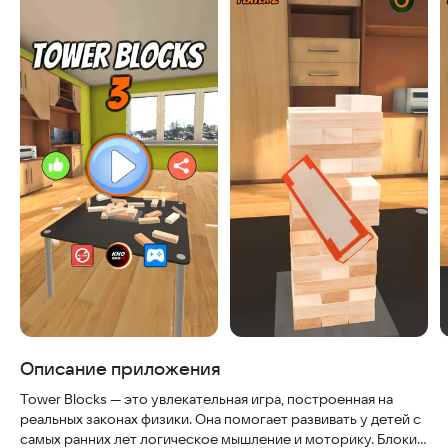
Описание приложения
Tower Blocks — это увлекательная игра, построенная на
реальных законах физики. Она помогает развивать у детей с
самых ранних лет логическое мышление и моторику. Блоки