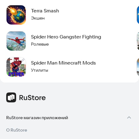
Terra Smash
Экшен
Spider Hero Gangster Fighting
Ролевые
Spider Man Minecraft Mods
Утилиты
RuStore магазин приложений
О RuStore