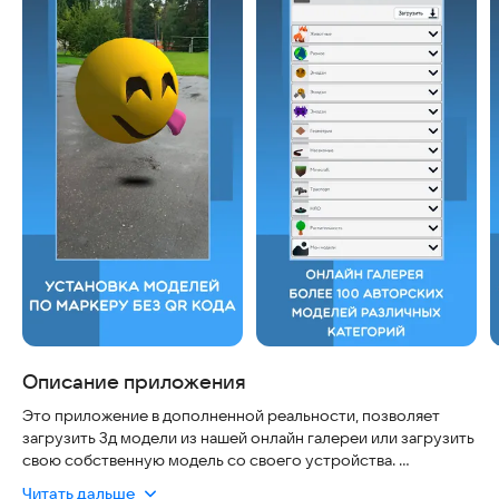
Описание приложения
Это приложение в дополненной реальности, позволяет
загрузить 3д модели из нашей онлайн галереи или загрузить
свою собственную модель со своего устройства.
Онлайн галерея постоянно обновляется. Не пропустите
Читать дальше