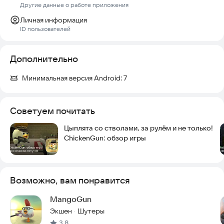
Другие данные о работе приложения
Личная информация
ID пользователей
Дополнительно
Минимальная версия Android:
7
Советуем почитать
Цыплята со стволами, за рулём и не только!
ChickenGun: обзор игры
Возможно, вам понравится
MangoGun
Экшен
Шутеры
·
3,8