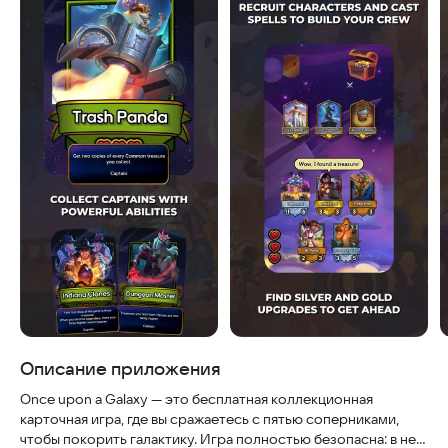
Описание приложения
Once upon a Galaxy — это бесплатная коллекционная
карточная игра, где вы сражаетесь с пятью соперниками,
чтобы покорить галактику. Игра полностью безопасна: в ней