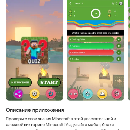
Скриншоты
Описание приложения
Проверьте свои знания Minecraft в этой увлекательной и
сложной викторине Minecraft! Угадывайте мобов, блоки,