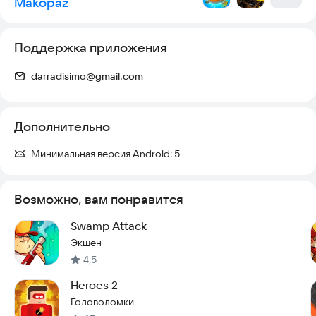
Makopaz
Поддержка приложения
darradisimo@gmail.com
Дополнительно
Минимальная версия Android:
5
Возможно, вам понравится
Swamp Attack
Экшен
4,5
Heroes 2
Головоломки