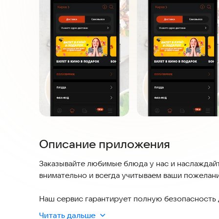
Описание приложения
Заказывайте любимые блюда у нас и наслаждай
внимательно и всегда учитываем ваши пожелани
Наш сервис гарантирует полную безопасность 
устройстве. Мы актуальны и всегда готовы к за
Читать дальше