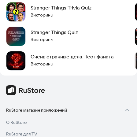
Stranger Things Trivia Quiz
Викторины
Stranger Things Quiz
Викторины
Очень странные дела: Тест фаната
Викторины
RuStore магазин приложений
О RuStore
RuStore для TV