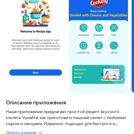
Описание приложения
Наше приложение предлагает простой рецепт вкусного
омлета. Узнайте, как приготовить пышный омлет с любимым
сыром и овощами. Идеально подходит для быстрого и
легкого обеда.
Читать дальше