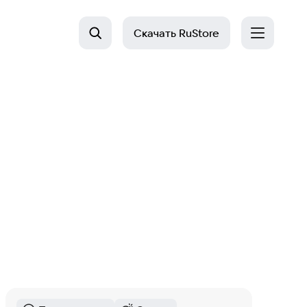
Скачать
RuStore