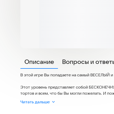
Описание
Вопросы и ответ
В этой игре Вы попадаете на самый ВЕСЕЛЫЙ и
Этот уровень представляет собой БЕСКОНЕЧНУ
тортов и всем, что бы Вы могли пожелать. 
ЗДЕСЬ! Только не расстраивайте организатора в
Читать дальше