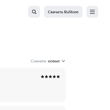
Скачать
RuStore
Сначала
новые