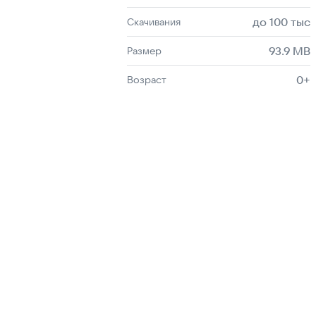
до 100 тыс
Скачивания
93.9 MB
Размер
0+
Возраст