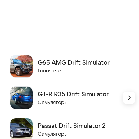
G65 AMG Drift Simulator
Гоночные
GT-R R35 Drift Simulator
Симуляторы
Passat Drift Simulator 2
Симуляторы