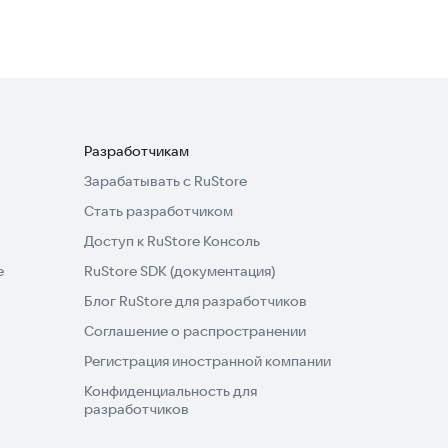
Разработчикам
Зарабатывать с RuStore
Стать разработчиком
Доступ к RuStore Консоль
e
RuStore SDK (документация)
Блог RuStore для разработчиков
Соглашение о распространении
Регистрация иностранной компании
Конфиденциальность для
разработчиков