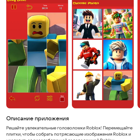
Скриншоты
Описание приложения
Решайте увлекательные головоломки Roblox! Перемещайте
плитки, чтобы собрать потрясающие изображения Roblox и