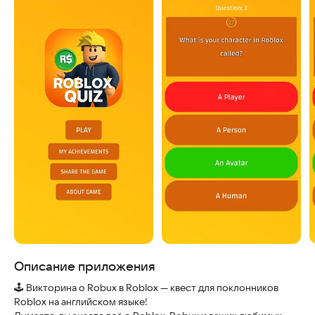
Скриншоты
Описание приложения
🕹️ Викторина о Robux в Roblox — квест для поклонников
Roblox на английском языке!