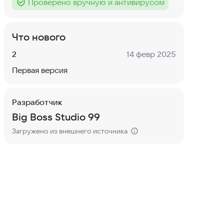
Проверено вручную и антивирусом
Тег
:
Что нового
Версия:
Дата:
2
14 февр 2025
Первая версия
Разработчик
Big Boss Studio 99
Загружено из внешнего источника