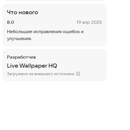
Что нового
Версия:
Дата:
8.0
19 апр 2025
Небольшие исправления ошибок и
улучшения.
Разработчик
Live Wallpaper HQ
Загружено из внешнего источника