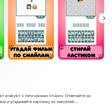
кт атакуют с пяти разных сторон. Отвечайте на
язи и угадывайте картинку из пикселей.