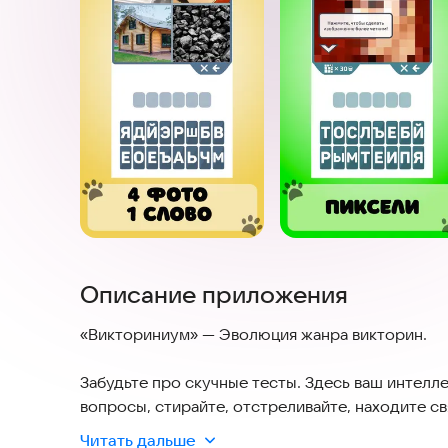
Описание приложения
«Викториниум» — Эволюция жанра викторин.
Забудьте про скучные тесты. Здесь ваш интелле
вопросы, стирайте, отстреливайте, находите св
Читать дальше