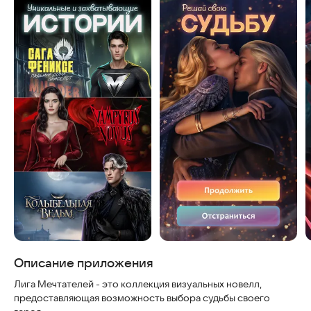
Скриншоты
Описание приложения
Лига Мечтателей - это коллекция визуальных новелл,
предоставляющая возможность выбора судьбы своего