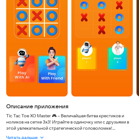
Описание приложения
Tic Tac Toe XO Master 🎮 – Величайшая битва крестиков и
ноликов на сетке 3x3! Играйте в одиночку или с друзьями в
этой увлекательной стратегической головоломке!
Читать дальше