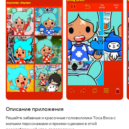
Скриншоты
Описание приложения
Решайте забавные и красочные головоломки Toca Boca с
милыми персонажами и яркими сценами в этой