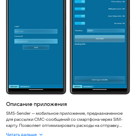
Описание приложения
SMS-Sender — мобильное приложение, предназначенное
для рассылки СМС-сообщений со смартфона через SIM-
карту. Позволяет оптимизировать расходы на отправку
СМС, используя корпоративные тарифы Вашего оператора,
Читать дальше