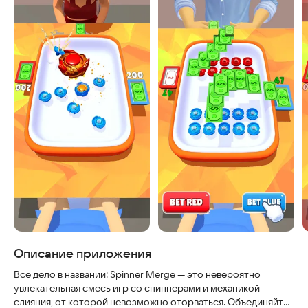
Описание приложения
Всё дело в названии: Spinner Merge — это невероятно
увлекательная смесь игр со спиннерами и механикой
слияния, от которой невозможно оторваться. Объединяйте