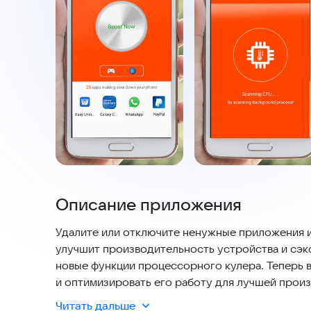
Описание приложения
Удалите или отключите ненужные приложения 
улучшит производительность устройства и сэк
новые функции процессорного кулера. Теперь
и оптимизировать его работу для лучшей прои
Читать дальше