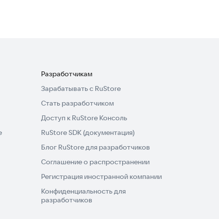
Разработчикам
Зарабатывать с RuStore
Стать разработчиком
Доступ к RuStore Консоль
e
RuStore SDK (документация)
Блог RuStore для разработчиков
Соглашение о распространении
Регистрация иностранной компании
Конфиденциальность для
разработчиков