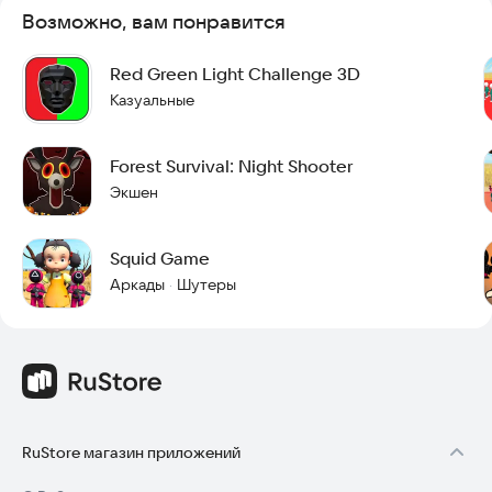
Возможно, вам понравится
Red Green Light Challenge 3D
Казуальные
Forest Survival: Night Shooter
Экшен
Squid Game
Аркады
Шутеры
·
RuStore магазин приложений