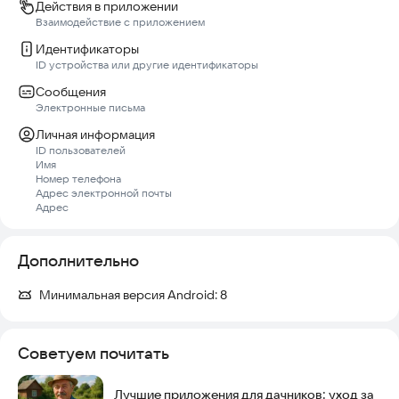
Действия в приложении
Взаимодействие с приложением
Идентификаторы
ID устройства или другие идентификаторы
Сообщения
Электронные письма
Личная информация
ID пользователей
Имя
Номер телефона
Адрес электронной почты
Адрес
Дополнительно
Минимальная версия Android:
8
Советуем почитать
Лучшие приложения для дачников: уход за