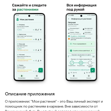
Скриншоты
Описание приложения
О приложении: "Мои растения" - это Ваш личный эксперт и
помощник по растениям в кармане. Вне зависимости от