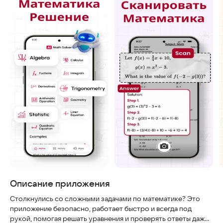
Описание приложения
Столкнулись со сложными задачами по математике? Это
приложение безопасно, работает быстро и всегда под
рукой, помогая решать уравнения и проверять ответы даже