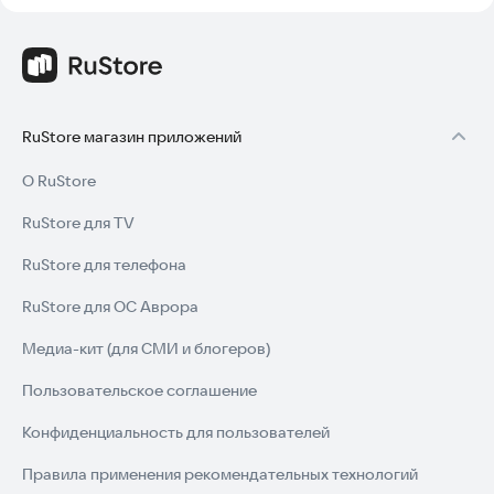
RuStore магазин приложений
О RuStore
RuStore для TV
RuStore для телефона
RuStore для ОС Аврора
Медиа-кит (для СМИ и блогеров)
Пользовательское соглашение
Конфиденциальность для пользователей
Правила применения рекомендательных технологий