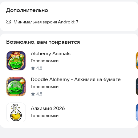
Дополнительно
Минимальная версия Android:
7
Возможно, вам понравится
Alchemy Animals
Головоломки
4,8
Doodle Alchemy - Алхимия на бумаге
Головоломки
4,5
Алхимия 2026
Головоломки