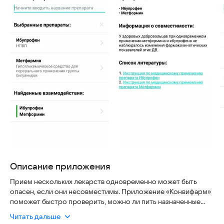
Описание приложения
Прием нескольких лекарств одновременно может быть
опасен, если они несовместимы. Приложение «Конвифарм»
поможет быстро проверить, можно ли пить назначенные
препараты вместе.
Читать дальше