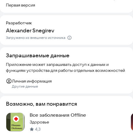
Первая версия
Разработчик
Alexander Snegirev
Загружено из внешнего источника
Запрашиваемые данные
Приложение может запрашивать доступ к данным и
функциям устройства для работы отдельных возможностей
Личная информация
Другие данные
Возможно, вам понравится
Все заболевания Offline
Здоровье
4,3