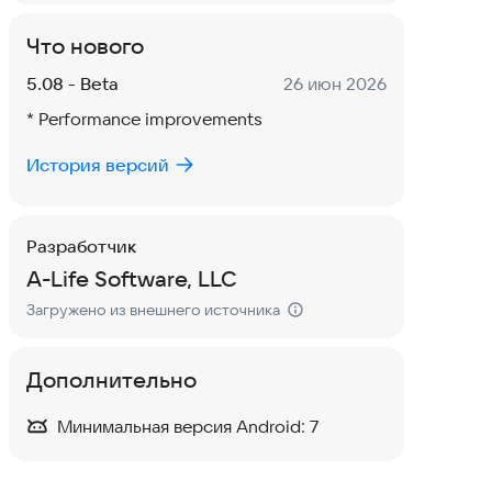
Что нового
Версия:
Дата:
5.08 - Beta
26 июн 2026
* Performance improvements
История версий
Разработчик
A-Life Software, LLC
Загружено из внешнего источника
Дополнительно
Минимальная версия Android:
7