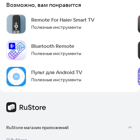
Возможно, вам понравится
Remote For Haier Smart TV
Полезные инструменты
Bluetooth Remote
Полезные инструменты
Пульт для Android TV
Полезные инструменты
RuStore магазин приложений