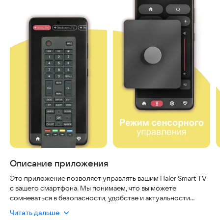
Описание приложения
Это приложение позволяет управлять вашим Haier Smart TV
с вашего смартфона. Мы понимаем, что вы можете
сомневаться в безопасности, удобстве и актуальности
такого решения, но вы можете быть уверены: приложение
Читать дальше
работает через ИК-порт вашего телефона и не требует