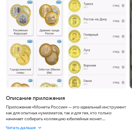
Описание приложения
Приложение «Монеты России» — это идеальный инструмент
как для опытных нумизматов, так и для тех, кто только
начинает собирать коллекцию юбилейных монет.
Читать дальше
Ваша коллекция теперь всегда под рукой!