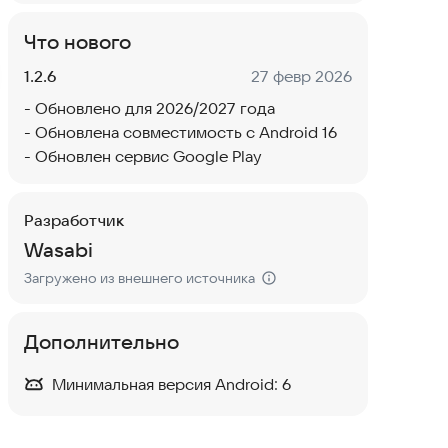
Что нового
Версия:
Дата:
1.2.6
27 февр 2026
- Обновлено для 2026/2027 года
- Обновлена ​​совместимость с Android 16
- Обновлен сервис Google Play
Разработчик
Wasabi
Загружено из внешнего источника
Дополнительно
Минимальная версия Android:
6