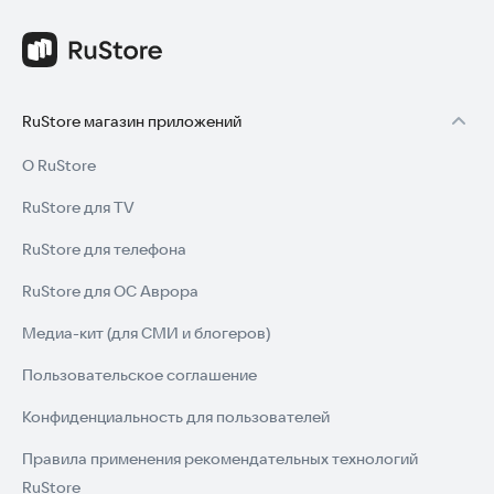
RuStore магазин приложений
О RuStore
RuStore для TV
RuStore для телефона
RuStore для ОС Аврора
Медиа-кит (для СМИ и блогеров)
Пользовательское соглашение
Конфиденциальность для пользователей
Правила применения рекомендательных технологий
RuStore