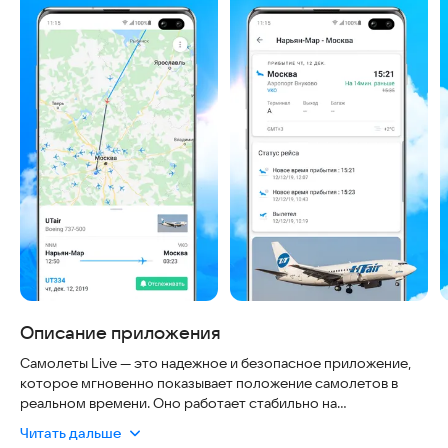
Описание приложения
Самолеты Live — это надежное и безопасное приложение,
которое мгновенно показывает положение самолетов в
реальном времени. Оно работает стабильно на
современных устройствах, не требует сложной настройки и
Читать дальше
всегда актуально благодаря постоянному обновлению