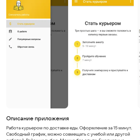
Скриншоты
Описание приложения
Работа курьером по доставке еды. Оформление за 15 минут.
Свободный график, можно совмещать с учебой или другой