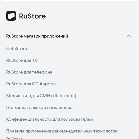
RuStore магазин приложений
О RuStore
RuStore для TV
RuStore для телефона
RuStore для ОС Аврора
Медиа-кит (для СМИ и блогеров)
Пользовательское соглашение
Конфиденциальность для пользователей
Правила применения рекомендательных технологий