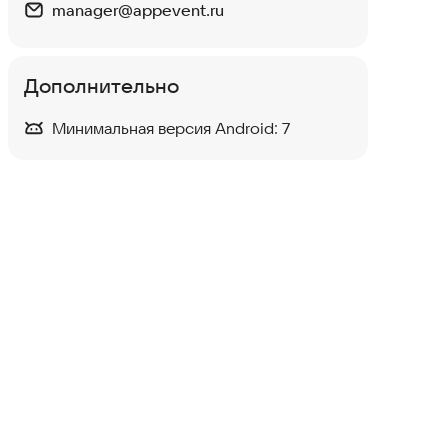
manager@appevent.ru
Дополнительно
Минимальная версия Android:
7
ПИЛАТУС
Спорт