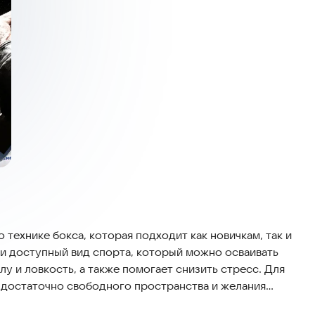
ехнике бокса, которая подходит как новичкам, так и
и доступный вид спорта, который можно осваивать
лу и ловкость, а также помогает снизить стресс. Для
 достаточно свободного пространства и желания
возрастов и уровней подготовки.