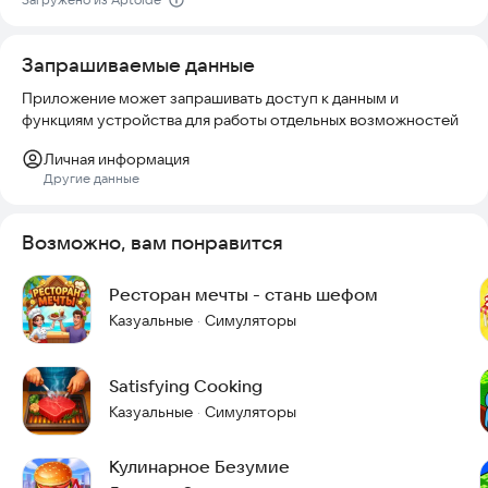
Запрашиваемые данные
Приложение может запрашивать доступ к данным и
функциям устройства для работы отдельных возможностей
Личная информация
Другие данные
Возможно, вам понравится
Ресторан мечты - стань шефом
Казуальные
Симуляторы
·
Satisfying Cooking
Казуальные
Симуляторы
·
Кулинарное Безумие