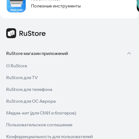
Полезные инструменты
RuStore магазин приложений
О RuStore
RuStore для TV
RuStore для телефона
RuStore для ОС Аврора
Медиа-кит (для СМИ и блогеров)
Пользовательское соглашение
Конфиденциальность для пользователей