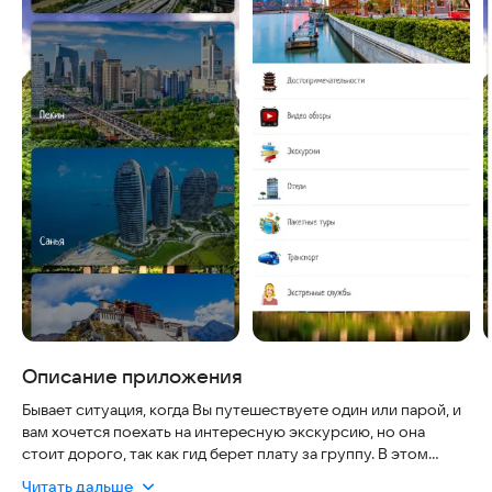
Описание приложения
Бывает ситуация, когда Вы путешествуете один или парой, и
вам хочется поехать на интересную экскурсию, но она
стоит дорого, так как гид берет плату за группу. В этом
приложении вы можете найти попутчиков для совместных
Читать дальше