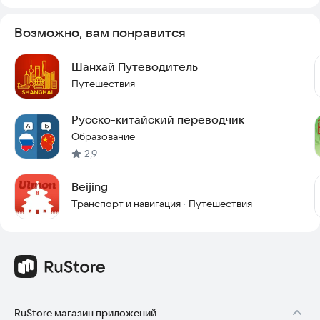
Возможно, вам понравится
Шанхай Путеводитель
Путешествия
Русско-китайский переводчик
Образование
2,9
Beijing
Транспорт и навигация
Путешествия
·
RuStore магазин приложений