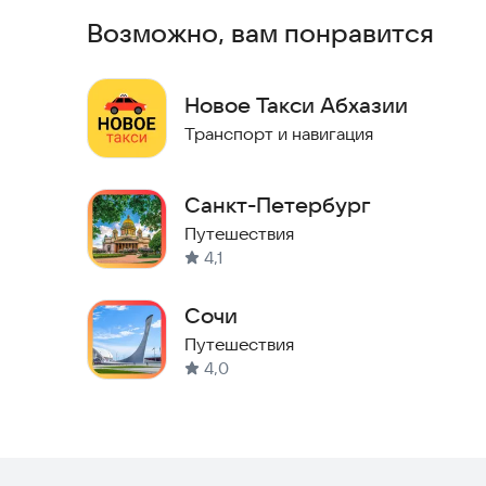
Возможно, вам понравится
Новое Такси Абхазии
Транспорт и навигация
Санкт-Петербург
Путешествия
4,1
Сочи
Путешествия
4,0