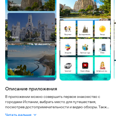
Описание приложения
В приложении можно совершить первое знакомство с
городами Испании, выбрать место для путешествия,
посмотрев достопримечательности и видео обзоры. Также
в приложении есть информация об экскурсионных бюро и
Читать дальше