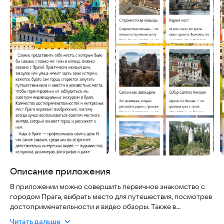
Описание приложения
В приложении можно совершить первичное знакомство с
городом Прага, выбрать место для путешествия, посмотрев
достопримечательности и видео обзоры. Также в
приложении есть информация об экскурсионных бюро и
Читать дальше