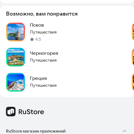
Возможно, вам понравится
Псков
Путешествия
4,5
Черногория
Путешествия
Греция
Путешествия
RuStore магазин приложений