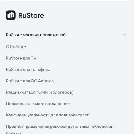
RuStore магазин приложений
О RuStore
RuStore для TV
RuStore для телефона
RuStore для ОС Аврора
Медиа-кит (для СМИ и блогеров)
Пользовательское соглашение
Конфиденциальность для пользователей
Правила применения рекомендательных технологий