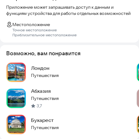
Приложение может запрашивать доступ к данным и
функциям устройства для работы отдельных возможностей
Местоположение
Точное местоположение
Приблизительное местоположение
Возможно, вам понравится
Лондон
Путешествия
Абхазия
Путешествия
3,7
Бухарест
Путешествия