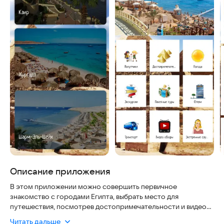
Описание приложения
В этом приложении можно совершить первичное
знакомство с городами Египта, выбрать место для
путешествия, посмотрев достопримечательности и видео
обзоры. Также в приложении есть информация об
Читать дальше