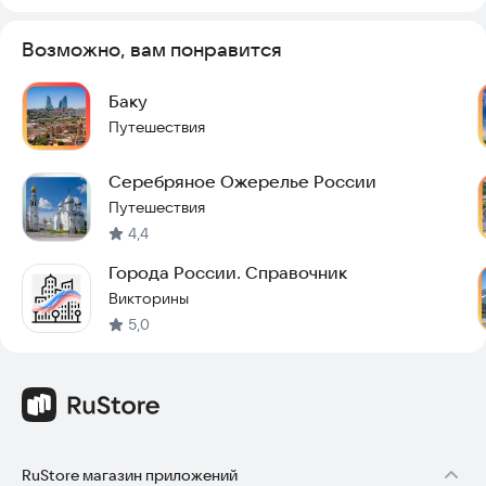
Возможно, вам понравится
Баку
Путешествия
Серебряное Ожерелье России
Путешествия
4,4
Города России. Справочник
Викторины
5,0
RuStore магазин приложений