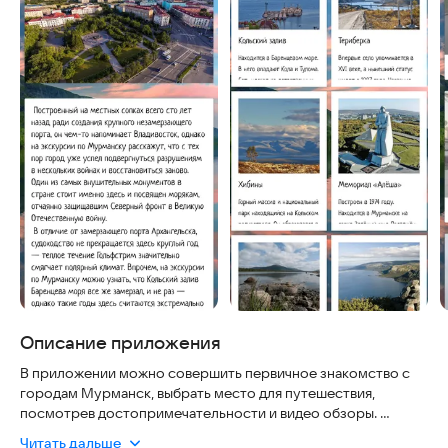
Описание приложения
В приложении можно совершить первичное знакомство с
городам Мурманск, выбрать место для путешествия,
посмотрев достопримечательности и видео обзоры.
Также в приложении есть информация об экскурсионных
Читать дальше