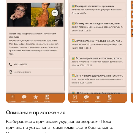
Скриншоты
Описание приложения
Разбираемся с причинами ухудшения здоровья. Пока
причина не устранена - симптомы гасить бесполезно.