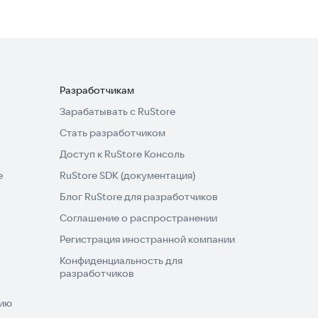
Разработчикам
Зарабатывать с RuStore
Стать разработчиком
Доступ к RuStore Консоль
e
RuStore SDK (документация)
Блог RuStore для разработчиков
Соглашение о распространении
Регистрация иностранной компании
Конфиденциальность для
разработчиков
нию