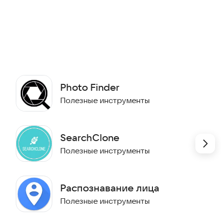
Photo Finder
Полезные инструменты
SearchClone
Полезные инструменты
Распознавание лица
Полезные инструменты