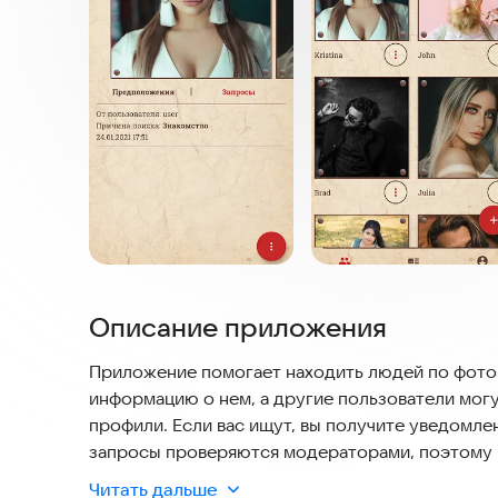
Описание приложения
Приложение помогает находить людей по фото.
информацию о нем, а другие пользователи мог
профили. Если вас ищут, вы получите уведомле
запросы проверяются модераторами, поэтому 
задержкой. При создании запроса можно указать
Читать дальше