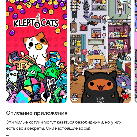
Описание приложения
Эти милые котики могут казаться безобидными, но у них
есть свои секреты. Они настоящие воры!